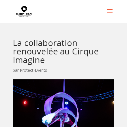
La collaboration
renouvelée au Cirque
Imagine
par
Protect-Events